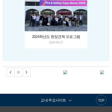
2026학년도 현장견학 프로그램
2026-05-27
교내 주요사이트
TOP