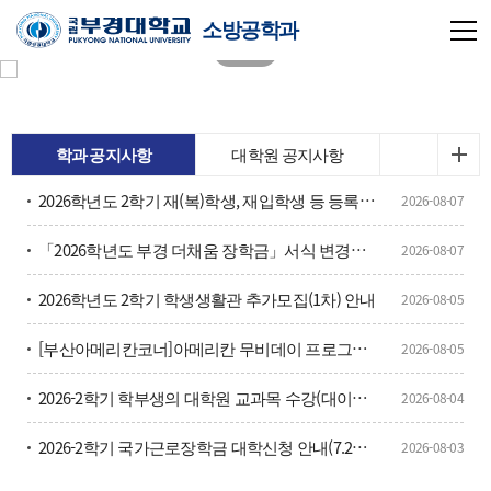
소방공학과
학과 공지사항
대학원 공지사항
2026학년도 2학기 재(복)학생, 재입학생 등 등록금 납부 안내
2026-08-07
「2026학년도 부경 더채움 장학금」서식 변경사항 안내 및 홍보
2026-08-07
2026학년도 2학기 학생생활관 추가모집(1차) 안내
2026-08-05
[부산아메리칸코너]아메리칸 무비데이 프로그램 홍보
2026-08-05
2026-2학기 학부생의 대학원 교과목 수강(대이과목) 안내
2026-08-04
2026-2학기 국가근로장학금 대학신청 안내(7.27.~8.7.)
2026-08-03