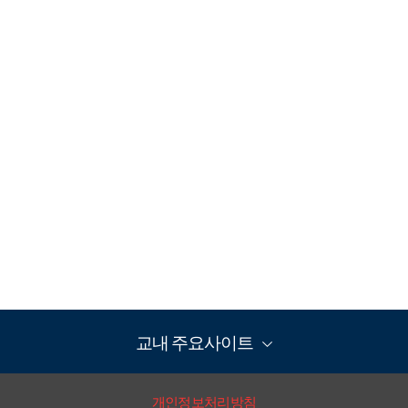
교내 주요사이트
개인정보처리방침