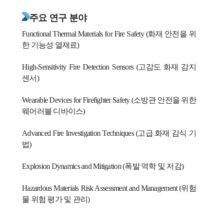
주요 연구 분야
Functional Thermal Materials for Fire Safety (화재 안전을 위
한 기능성 열재료)
High-Sensitivity Fire Detection Sensors (고감도 화재 감지
센서)
Wearable Devices for Firefighter Safety (소방관 안전을 위한
웨어러블 디바이스)
Advanced Fire Investigation Techniques (고급 화재 감식 기
법)
Explosion Dynamics and Mitigation (폭발 역학 및 저감)
Hazardous Materials Risk Assessment and Management (위험
물 위험 평가 및 관리)