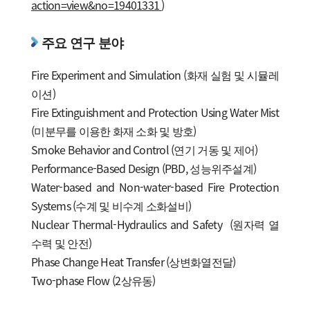
action=view&no=19401331
)
주요 연구 분야
Fire Experiment and Simulation (화재 실험 및 시뮬레
이션)
Fire Extinguishment and Protection Using Water Mist
(미분무를 이용한 화재 소화 및 방호)
Smoke Behavior and Control (연기 거동 및 제어)
Performance-Based Design (PBD, 성능위주설계)
Water-based and Non-water-based Fire Protection
Systems (수계 및 비수계 소화설비)
Nuclear Thermal-Hydraulics and Safety (원자력 열
수력 및 안전)
Phase Change Heat Transfer (상변화열전달)
Two-phase Flow (2상유동)