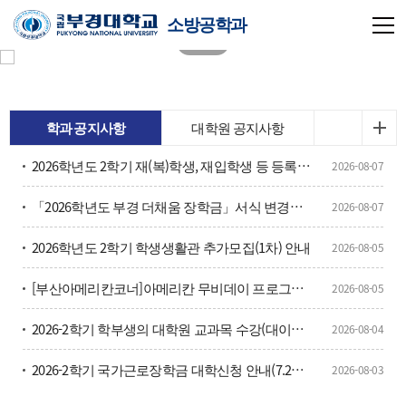
소방공학과
학과 공지사항
대학원 공지사항
2026학년도 2학기 재(복)학생, 재입학생 등 등록금 납부 안내
2026-08-07
「2026학년도 부경 더채움 장학금」서식 변경사항 안내 및 홍보
2026-08-07
2026학년도 2학기 학생생활관 추가모집(1차) 안내
2026-08-05
[부산아메리칸코너]아메리칸 무비데이 프로그램 홍보
2026-08-05
2026-2학기 학부생의 대학원 교과목 수강(대이과목) 안내
2026-08-04
2026-2학기 국가근로장학금 대학신청 안내(7.27.~8.7.)
2026-08-03