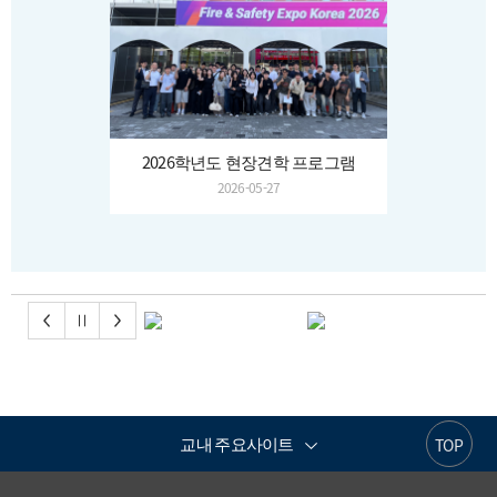
2026학년도 현장견학 프로그램
2026-05-27
교내 주요사이트
TOP