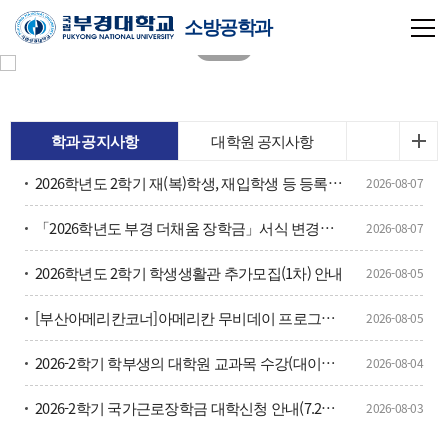
소방공학과
학과 공지사항
대학원 공지사항
2026학년도 2학기 재(복)학생, 재입학생 등 등록금 납부 안내
2026-08-07
「2026학년도 부경 더채움 장학금」서식 변경사항 안내 및 홍보
2026-08-07
2026학년도 2학기 학생생활관 추가모집(1차) 안내
2026-08-05
[부산아메리칸코너]아메리칸 무비데이 프로그램 홍보
2026-08-05
2026-2학기 학부생의 대학원 교과목 수강(대이과목) 안내
2026-08-04
2026-2학기 국가근로장학금 대학신청 안내(7.27.~8.7.)
2026-08-03