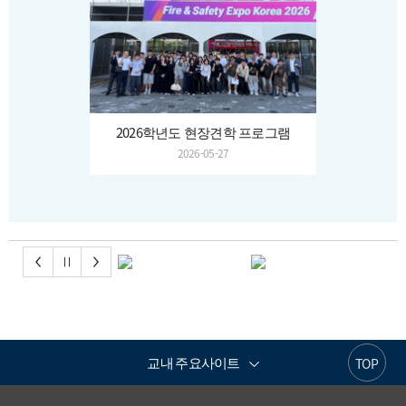
2026학년도 현장견학 프로그램
2026-05-27
교내 주요사이트
TOP